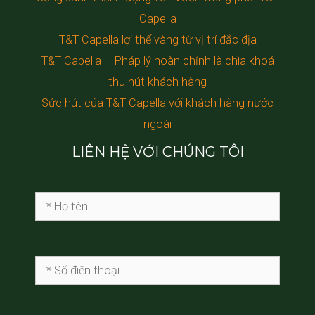
Capella
T&T Capella lợi thế vàng từ vị trí đắc địa
T&T Capella – Pháp lý hoàn chỉnh là chìa khoá
thu hút khách hàng
Sức hút của T&T Capella với khách hàng nước
ngoài
LIÊN HỆ VỚI CHÚNG TÔI