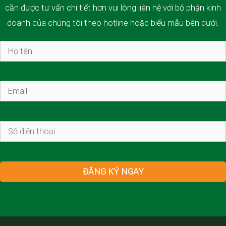
cần được tư vấn chi tiết hơn vui lòng liên hệ với bộ phận kinh
doanh của chúng tôi theo hotline hoặc biểu mẫu bên dưới.