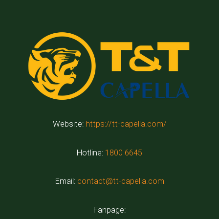
Website:
https://tt-capella.com/
Hotline:
1800 6645
Email:
contact@tt-capella.com
Fanpage: