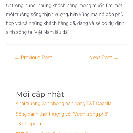
tư trong nước, những khách hàng mong muốn tìm một
môi trường sống thịnh vượng, bền vững mà nó còn phù
hợp với cả những khách hàng đã, đang và sẽ có dự định
sinh sống tại Việt Nam lâu dài.
Post
←
Previous Post
Next Post
→
navigation
Mới cập nhật
Khai trương văn phòng bán hàng T&T Capella
Sống xanh thời thượng với “Vườn trong phố”
T&T Capella