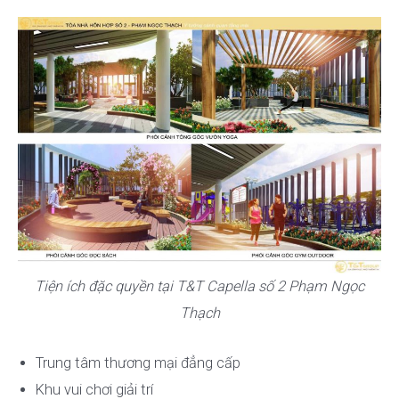
Tiện ích đặc quyền tại T&T Capella số 2 Phạm Ngọc
Thạch
Trung tâm thương mại đẳng cấp
Khu vui chơi giải trí